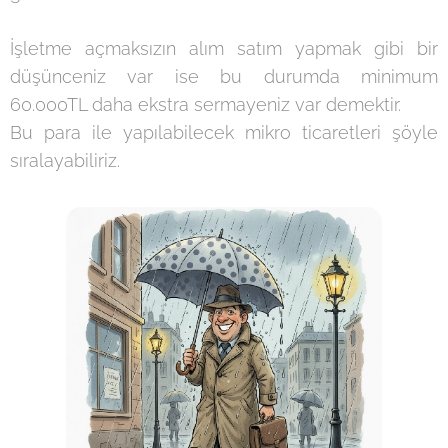
İşletme açmaksızın alım satım yapmak gibi bir
düşünceniz var ise bu durumda minimum
60.000TL daha ekstra sermayeniz var demektir.
Bu para ile yapılabilecek mikro ticaretleri şöyle
sıralayabiliriz.