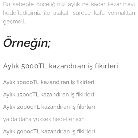
Bu sebeple önceliğimiz aylık ne kadar kazanmayı
hedeflediğimiz ile alakalı sürece kafa yormaktan
geçmeli.
Örneğin;
Aylık 5000TL kazandıran iş fikirleri
Aylık 10000TL kazandıran iş fikirleri
Aylık 15000TL kazandıran iş fikirleri
Aylık 20000TL kazandıran iş fikirleri
ya da daha yüksek hedefler için...
Aylık 50000TL kazandıran iş fikirleri