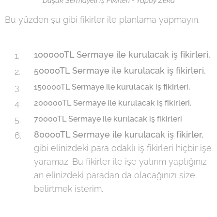
Düşük Sermayeli İş Fikirleri - Yapay Zeka
Bu yüzden şu gibi fikirler ile planlama yapmayın.
100000TL Sermaye ile kurulacak iş fikirleri,
50000TL Sermaye ile kurulacak iş fikirleri,
150000TL Sermaye ile kurulacak iş fikirleri,
200000TL Sermaye ile kurulacak iş fikirleri,
70000TL Sermaye ile kurılacak iş fikirleri
80000TL Sermaye ile kurulacak iş fikirler,
gibi elinizdeki para odaklı iş fikirleri hiçbir işe
yaramaz. Bu fikirler ile işe yatırım yaptığınız
an elinizdeki paradan da olacağınızı size
belirtmek isterim.